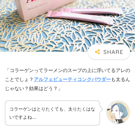
「コラーゲンってラーメンのスープの上に浮いてるアレの
ことでしょ？
アルフェビューティコンクパウダー
も太るん
じゃない？効果はどう？」
コラーゲンはとりたくても、太りたくはな
いですよね…