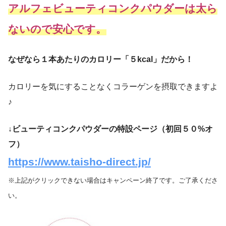
アルフェビューティコンクパウダーは太ら
ないので安心です。
なぜなら１本あたりのカロリー「５kcal」だから！
カロリーを気にすることなくコラーゲンを摂取できますよ
♪
↓ビューティコンクパウダーの特設ページ（初回５０%オ
フ）
https://www.taisho-direct.jp/
※上記がクリックできない場合はキャンペーン終了です。ご了承くださ
い。