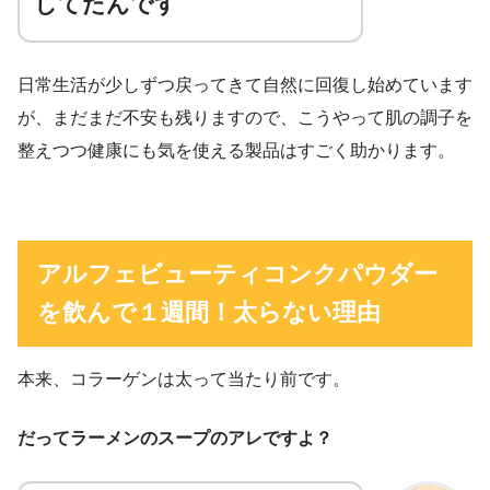
してたんです
日常生活が少しずつ戻ってきて自然に回復し始めています
が、まだまだ不安も残りますので、こうやって肌の調子を
整えつつ健康にも気を使える製品はすごく助かります。
アルフェビューティコンクパウダー
を飲んで１週間！太らない理由
本来、コラーゲンは太って当たり前です。
だってラーメンのスープのアレですよ？