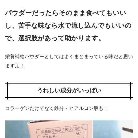
パウダーだったらそのまま食べてもいい
し、苦手な味なら水で流し込んでもいいの
で、選択肢があって助かります。
栄養補給パウダーとしてはよくまとまっている味だと思い
ますよ！
うれしい成分がいっぱい
コラーゲンだけでなく鉄分・ヒアルロン酸も！