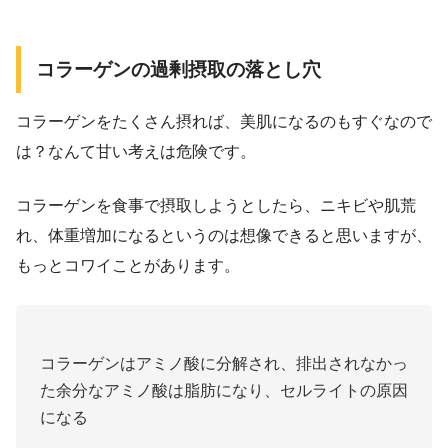
コラーゲンの過剰摂取の落とし穴
コラーゲンをたくさん摂れば、美肌になるのもすぐなので
は？なんて甘い考えは危険です。
コラーゲンを食事で摂取しようとしたら、ニキビや肌荒
れ、体重増加になるというのは想像できると思いますが、
もっとコワイことがあります。
コラーゲンはアミノ酸に分解され、排出されなかっ
た余分なアミノ酸は脂肪になり、セルライトの原因
になる