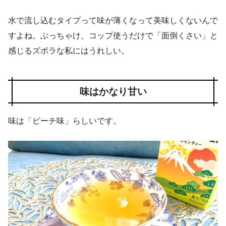
水で流し込むタイプって味が薄くなって美味しくないんで
すよね。ぶっちゃけ、コップ使うだけで「面倒くさい」と
感じるズボラな私にはうれしい。
味はかなり甘い
味は「ピーチ味」らしいです。