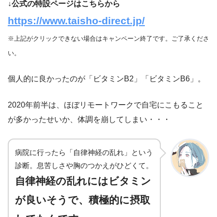
↓公式の特設ページはこちらから
https://www.taisho-direct.jp/
※上記がクリックできない場合はキャンペーン終了です。ご了承くださ
い。
個人的に良かったのが「ビタミンB2」「ビタミンB6」。
2020年前半は、ほぼリモートワークで自宅にこもること
が多かったせいか、体調を崩してしまい・・・
病院に行ったら「自律神経の乱れ」という
診断。息苦しさや胸のつかえがひどくて。
自律神経の乱れにはビタミン
が良いそうで、積極的に摂取