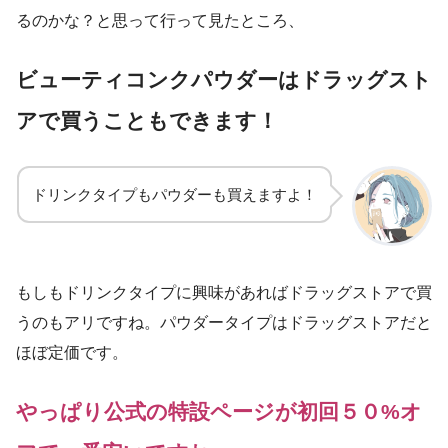
るのかな？と思って行って見たところ、
ビューティコンクパウダーはドラッグスト
アで買うこともできます！
ドリンクタイプもパウダーも買えますよ！
もしもドリンクタイプに興味があればドラッグストアで買
うのもアリですね。パウダータイプはドラッグストアだと
ほぼ定価です。
やっぱり公式の特設ページが初回５０%オ