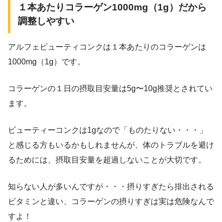
１本あたりコラーゲン1000mg（1g）だから
調整しやすい
アルフェビューティコンクは１本あたりのコラーゲンは
1000mg（1g）です。
コラーゲンの１日の摂取目安量は5g〜10g推奨とされてい
ます。
ビューティーコンクは1gなので「ものたりない・・・」
と感じる方もいるかもしれませんが、体のトラブルを避け
るためには、摂取目安量を超過しないことが大切です。
知らない人が多いんですが・・・摂りすぎたら排出される
ビタミンと違い、コラーゲンの摂りすぎは実は危険なんで
すよ！