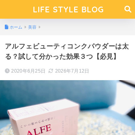
LIFE STYLE BLOG
ホーム
美容
アルフェビューティコンクパウダーは太
る？試して分かった効果３つ【必見】
2020年6月25日
2026年7月12日