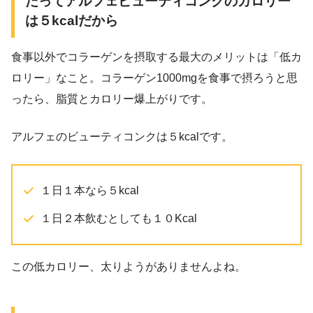
だってアルフェビューティコンクのカロリー
は５kcalだから
食事以外でコラーゲンを摂取する最大のメリットは「低カ
ロリー」なこと。コラーゲン1000mgを食事で摂ろうと思
ったら、脂質とカロリー爆上がりです。
アルフェのビューティコンクは５kcalです。
１日１本なら５kcal
１日２本飲むとしても１０Kcal
この低カロリー、太りようがありませんよね。