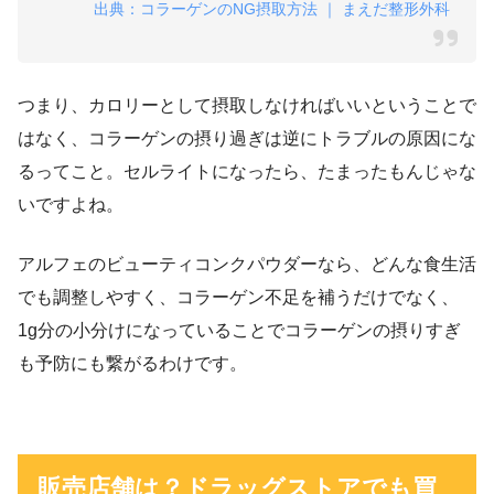
出典：コラーゲンのNG摂取方法 ｜ まえだ整形外科
つまり、カロリーとして摂取しなければいいということで
はなく、コラーゲンの摂り過ぎは逆にトラブルの原因にな
るってこと。セルライトになったら、たまったもんじゃな
いですよね。
アルフェのビューティコンクパウダーなら、どんな食生活
でも調整しやすく、コラーゲン不足を補うだけでなく、
1g分の小分けになっていることでコラーゲンの摂りすぎ
も予防にも繋がるわけです。
販売店舗は？ドラッグストアでも買