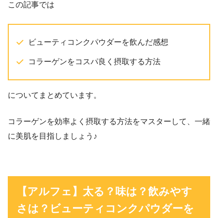
この記事では
ビューティコンクパウダーを飲んだ感想
コラーゲンをコスパ良く摂取する方法
についてまとめています。
コラーゲンを効率よく摂取する方法をマスターして、一緒
に美肌を目指しましょう♪
【アルフェ】太る？味は？飲みやす
さは？ビューティコンクパウダーを