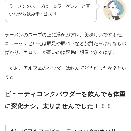
ラーメンのスープは「コラーゲン♪」と言
いながら飲み干す派です
ラーメンのスープの上に浮かぶアレ、美味しいですよね。
コラーゲンといえば豚足や豚バラなど脂質たっぷりなもの
ばかり。カロリーが高いのは容易に想像できるはず。
じゃあ、アルフェのパウダーは飲んでどうだったか？とい
うと、
ビューティコンクパウダーを飲んでも体重
に変化ナシ。太りませんでした！！！