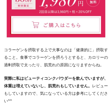
コラーゲンを摂取する上で大事なのは「健康的に」摂取す
ること。食事でコラーゲンを摂ろうとすると、カロリーの
過剰摂取で太ったり、肌荒れの原因になりますからね。
実際に私はビューティコンクパウダーを飲んでいますが、
体重は増えていないし、肌荒れもしていません。
レビュー
もしていますので、気になっている方は参考にしてくださ
い^^