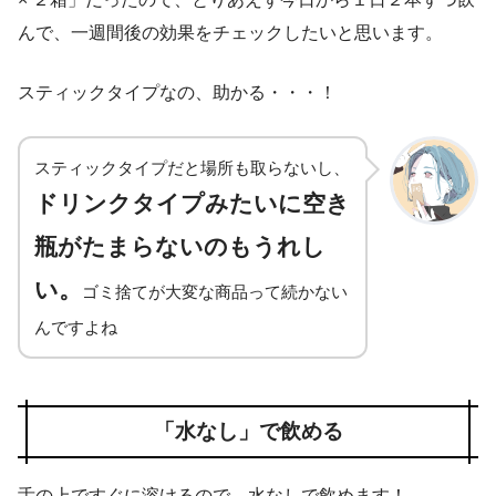
んで、一週間後の効果をチェックしたいと思います。
スティックタイプなの、助かる・・・！
スティックタイプだと場所も取らないし、
ドリンクタイプみたいに空き
瓶がたまらないのもうれし
い。
ゴミ捨てが大変な商品って続かない
んですよね
「水なし」で飲める
舌の上ですぐに溶けるので、水なしで飲めます！