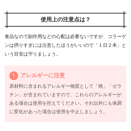
使用上の注意点は？
食品なので副作用などの心配は必要ないですが、コラーゲ
ンは摂りすぎには注意したほうがいいので「１日２本」と
いう目安は守りましょう。
アレルギーに注意
原材料に含まれるアレルギー物質として「桃」「ゼラ
チン」が含まれていますので、これらのアレルギーが
ある場合は使用を控えてください。それ以外にも体調
に変化があった場合は使用を中止しましょう。