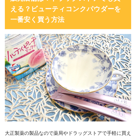
える？ビューティコンクパウダーを
一番安く買う方法
大正製薬の製品なので薬局やドラッグストアで手軽に買え