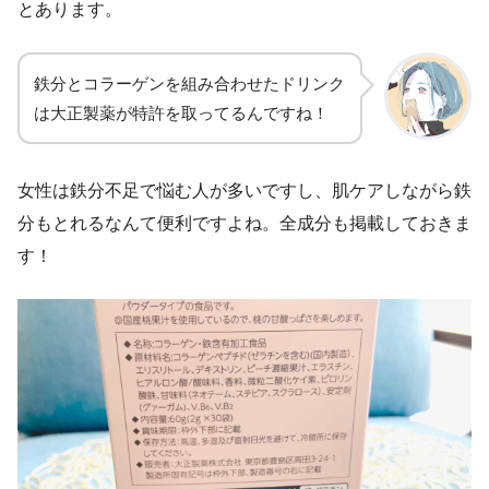
とあります。
鉄分とコラーゲンを組み合わせたドリンク
は大正製薬が特許を取ってるんですね！
女性は鉄分不足で悩む人が多いですし、肌ケアしながら鉄
分もとれるなんて便利ですよね。全成分も掲載しておきま
す！