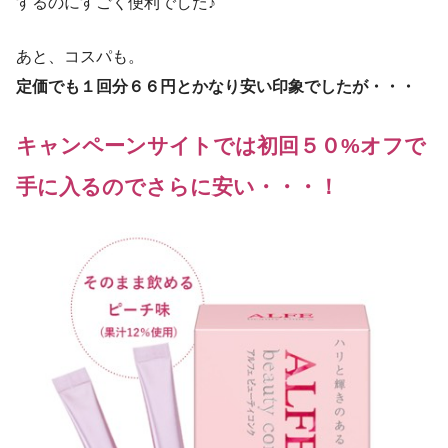
するのにすごく便利でした♪
あと、コスパも。
定価でも１回分６６円とかなり安い印象でしたが・・・
キャンペーンサイトでは初回５０%オフで
手に入るのでさらに安い・・・！