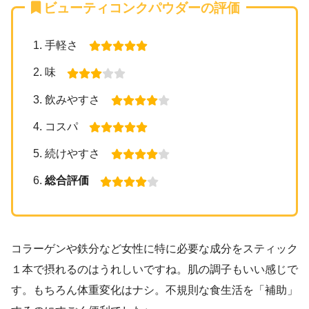
ビューティコンクパウダーの評価
手軽さ
味
飲みやすさ
コスパ
続けやすさ
総合評価
コラーゲンや鉄分など女性に特に必要な成分をスティック
１本で摂れるのはうれしいですね。肌の調子もいい感じで
す。もちろん体重変化はナシ。不規則な食生活を「補助」