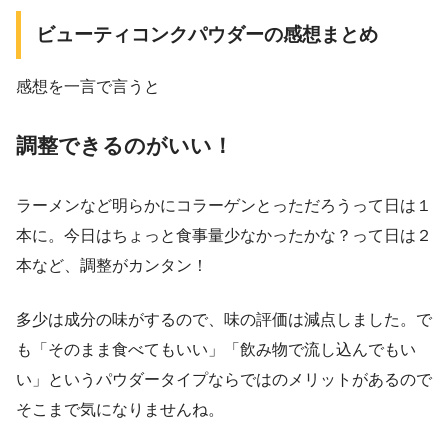
ビューティコンクパウダーの感想まとめ
感想を一言で言うと
調整できるのがいい！
ラーメンなど明らかにコラーゲンとっただろうって日は１
本に。今日はちょっと食事量少なかったかな？って日は２
本など、調整がカンタン！
多少は成分の味がするので、味の評価は減点しました。で
も「そのまま食べてもいい」「飲み物で流し込んでもい
い」というパウダータイプならではのメリットがあるので
そこまで気になりませんね。