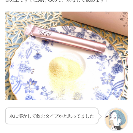
水に溶かして飲むタイプかと思ってました