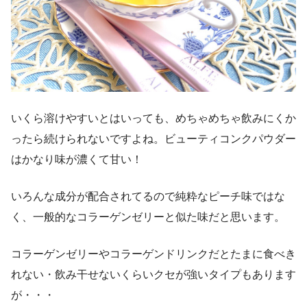
いくら溶けやすいとはいっても、めちゃめちゃ飲みにくか
ったら続けられないですよね。ビューティコンクパウダー
はかなり味が濃くて甘い！
いろんな成分が配合されてるので純粋なピーチ味ではな
く、一般的なコラーゲンゼリーと似た味だと思います。
コラーゲンゼリーやコラーゲンドリンクだとたまに食べき
れない・飲み干せないくらいクセが強いタイプもあります
が・・・