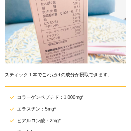
スティック１本でこれだけの成分が摂取できます。
コラーゲンペプチド：1,000mg*
エラスチン：5mg*
ヒアルロン酸：2mg*