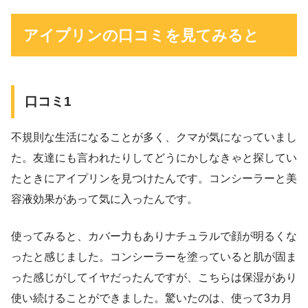
アイプリンの口コミを見てみると
口コミ1
不規則な生活になることが多く、クマが気になっていまし
た。友達にも言われたりしてどうにかしなきゃと探してい
たときにアイプリンを見つけたんです。コンシーラーと美
容液効果があって気に入ったんです。
使ってみると、カバー力もありナチュラルで顔が明るくな
ったと感じました。コンシーラーを塗っていると肌が固ま
った感じがしてイヤだったんですが、こちらは保湿があり
使い続けることができました。驚いたのは、使って3カ月