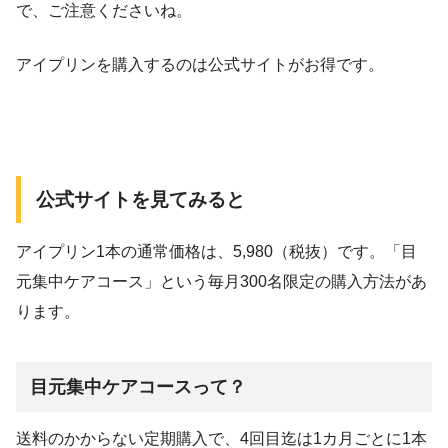
で、ご注意くださいね。
アイプリンを購入するのは公式サイトがお得です。
公式サイトを見てみると
アイプリン1本の通常価格は、5,980（税抜）です。「目
元集中ケアコース」という毎月300名限定の購入方法があ
ります。
目元集中ケアコースって？
送料のかからない定期購入で、4回目迄は1カ月ごとに1本