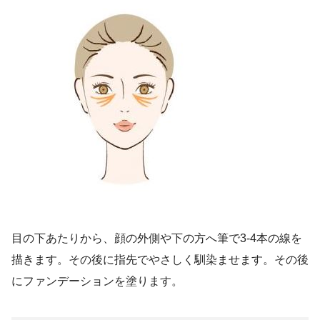
目の下あたりから、顔の外側や下の方へ筆で3-4本の線を
描きます。その後に指先でやさしく馴染ませます。その後
にファンデーションを塗ります。