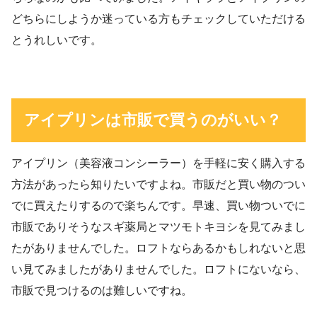
どちらにしようか迷っている方もチェックしていただける
とうれしいです。
アイプリンは市販で買うのがいい？
アイプリン（美容液コンシーラー）を手軽に安く購入する
方法があったら知りたいですよね。市販だと買い物のつい
でに買えたりするので楽ちんです。早速、買い物ついでに
市販でありそうなスギ薬局とマツモトキヨシを見てみまし
たがありませんでした。ロフトならあるかもしれないと思
い見てみましたがありませんでした。ロフトにないなら、
市販で見つけるのは難しいですね。