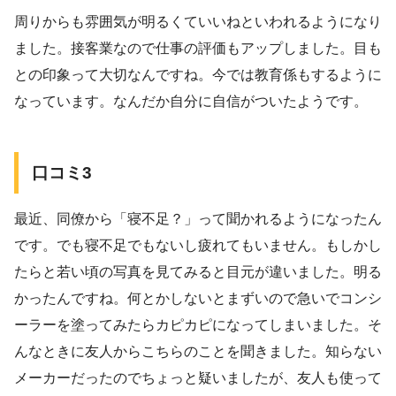
周りからも雰囲気が明るくていいねといわれるようになり
ました。接客業なので仕事の評価もアップしました。目も
との印象って大切なんですね。今では教育係もするように
なっています。なんだか自分に自信がついたようです。
口コミ3
最近、同僚から「寝不足？」って聞かれるようになったん
です。でも寝不足でもないし疲れてもいません。もしかし
たらと若い頃の写真を見てみると目元が違いました。明る
かったんですね。何とかしないとまずいので急いでコンシ
ーラーを塗ってみたらカピカピになってしまいました。そ
んなときに友人からこちらのことを聞きました。知らない
メーカーだったのでちょっと疑いましたが、友人も使って