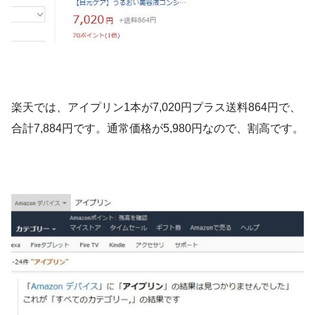
楽天では、アイプリン1本が7,020円プラス送料864円で、
合計7,884円です。通常価格が5,980円なので、割高です。