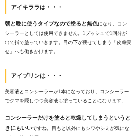
アイキララは・・・
朝と晩に使うタイプなので塗ると無色
になり、コン
シーラーとしては使用できません。1プッシュで1回分が
出て指で塗っていきます。目の下が痩せてしまう「皮膚痩
せ」へも働きかけます。
アイプリンは・・・
美容液とコンシーラーが1本になっており、コンシーラー
でクマを隠しつつ美容液も塗っていることになります。
コンシーラーだけを塗ると乾燥してしまうというと
きにもいい
ですね。目もと以外にもシワやシミが気にな