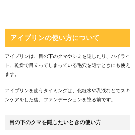
アイプリンの使い方について
アイプリンは、目の下のクマやシミを隠したり、ハイライ
ト、乾燥で目立ってしまっている毛穴を隠すときにも使え
ます。
アイプリンを使うタイミングは、化粧水や乳液などでスキ
ンケアをした後、ファンデーションを塗る前です。
目の下のクマを隠したいときの使い方