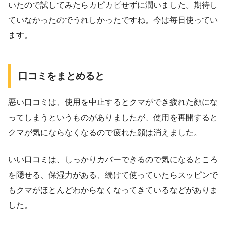
いたので試してみたらカピカピせずに潤いました。期待し
ていなかったのでうれしかったですね。今は毎日使ってい
ます。
口コミをまとめると
悪い口コミは、使用を中止するとクマができ疲れた顔にな
ってしまうというものがありましたが、使用を再開すると
クマが気にならなくなるので疲れた顔は消えました。
いい口コミは、しっかりカバーできるので気になるところ
を隠せる、保湿力がある、続けて使っていたらスッピンで
もクマがほとんどわからなくなってきているなどがありま
した。