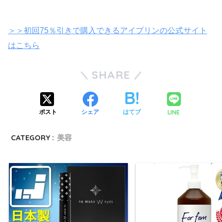
＞＞初回75％引きで購入できるアイプリンの公式サイト
はこちら
SHARE
LINE
ポスト
シェア
はてブ
CATEGORY :
美容