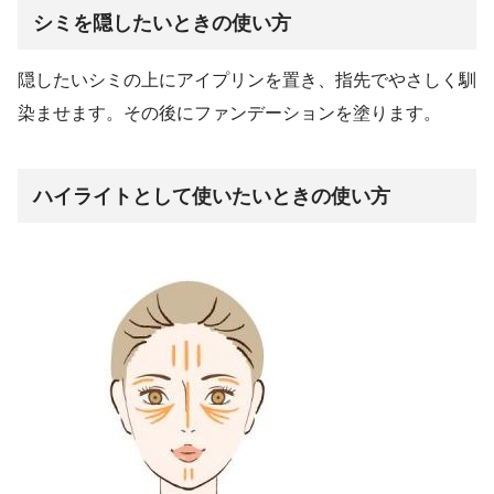
シミを隠したいときの使い方
隠したいシミの上にアイプリンを置き、指先でやさしく馴
染ませます。その後にファンデーションを塗ります。
ハイライトとして使いたいときの使い方