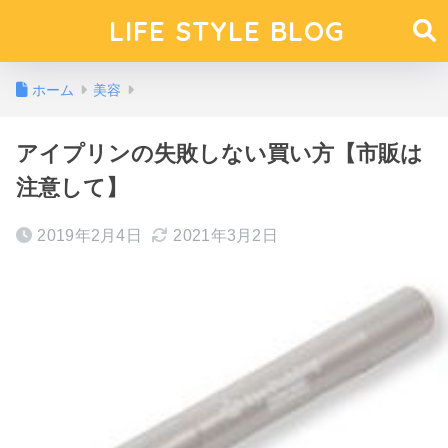
LIFE STYLE BLOG
ホーム
美容
アイプリンの失敗しない買い方【市販は
注意して】
2019年2月4日
2021年3月2日