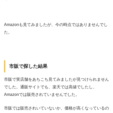
Amazonも見てみましたが、今の時点ではありませんでし
た。
市販で探した結果
市販で実店舗をあちこち見てみましたが見つけられません
でした。通販サイトでも、楽天では高値でしたし、
Amazonでは販売されていませんでした。
市販では販売されいていないか、価格が高くなっているの