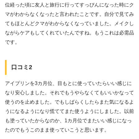
位経った頃に友人と旅行に行ってすっぴんになった時にク
マがわからなくなったと言われたことです。自分で見てみ
てもほとんどクマがわからなくなっていました。メイクし
ながらケアもしてくれていたんですね。もうこれは必需品
です。
口コミ2
アイプリンを3カ月位、目もとに使っていたらいい感じに
なり安心しました。それでもうやらなくてもいいかなって
使うのを止めました。でもしばらくしたらまた気になるよ
うになるようになり慌ててまた使うようにしました。以前
も塗っていたからなのか、1カ月位でまたいい感じになっ
たのでもうこのまま使っていこうと思います。