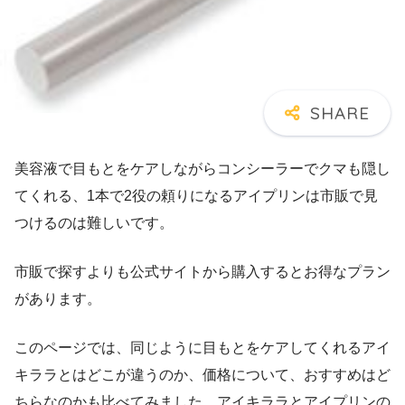
美容液で目もとをケアしながらコンシーラーでクマも隠し
てくれる、1本で2役の頼りになるアイプリンは市販で見
つけるのは難しいです。
市販で探すよりも公式サイトから購入するとお得なプラン
があります。
このページでは、同じように目もとをケアしてくれるアイ
キララとはどこが違うのか、価格について、おすすめはど
ちらなのかも比べてみました。アイキララとアイプリンの