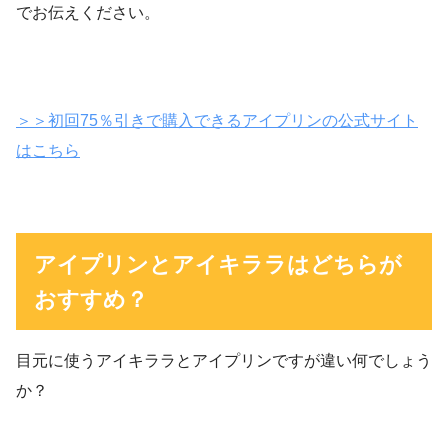
でお伝えください。
＞＞初回75％引きで購入できるアイプリンの公式サイト
はこちら
アイプリンとアイキララはどちらが
おすすめ？
目元に使うアイキララとアイプリンですが違い何でしょう
か？