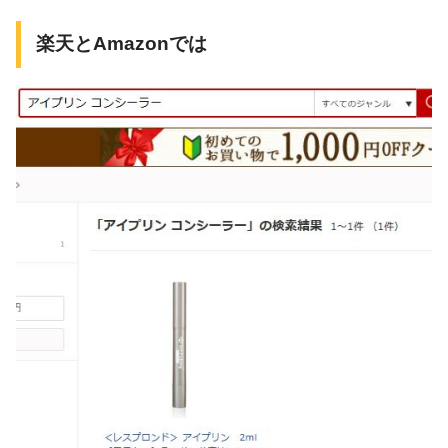
楽天とAmazonでは