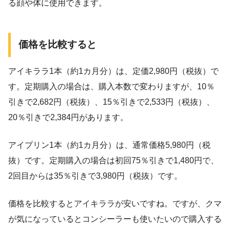
る顔や体に使用できます。
価格を比較すると
アイキララ1本（約1カ月分）は、定価2,980円（税抜）で
す。定期購入の場合は、購入本数で変わりますが、10％
引きで2,682円（税抜）、15％引きで2,533円（税抜）、
20％引きで2,384円があります。
アイプリン1本（約1カ月分）は、通常価格5,980円（税
抜）です。定期購入の場合は初回75％引きで1,480円で、
2回目からは35％引きで3,980円（税抜）です。
価格を比較するとアイキララが安いですね。ですが、クマ
が気になっているとコンシーラーも使いたいので購入する