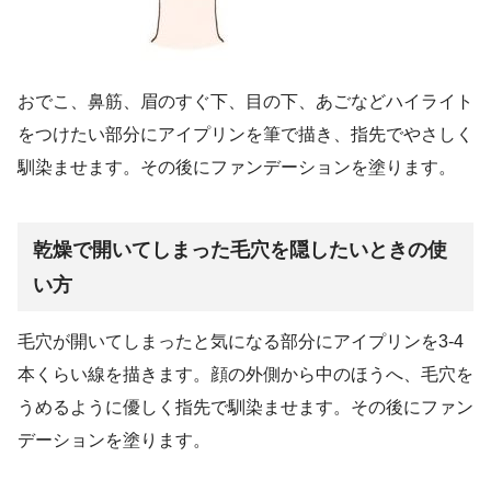
おでこ、鼻筋、眉のすぐ下、目の下、あごなどハイライト
をつけたい部分にアイプリンを筆で描き、指先でやさしく
馴染ませます。その後にファンデーションを塗ります。
乾燥で開いてしまった毛穴を隠したいときの使
い方
毛穴が開いてしまったと気になる部分にアイプリンを3-4
本くらい線を描きます。顔の外側から中のほうへ、毛穴を
うめるように優しく指先で馴染ませます。その後にファン
デーションを塗ります。