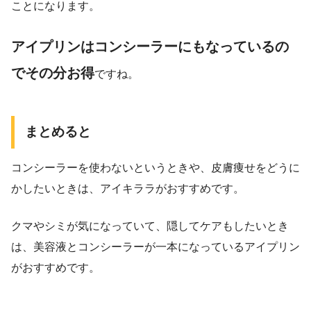
ことになります。
アイプリンはコンシーラーにもなっているの
でその分お得
ですね。
まとめると
コンシーラーを使わないというときや、皮膚痩せをどうに
かしたいときは、アイキララがおすすめです。
クマやシミが気になっていて、隠してケアもしたいとき
は、美容液とコンシーラーが一本になっているアイプリン
がおすすめです。