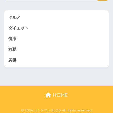
グルメ
ダイエット
健康
移動
美容
HOME
© 2026 LIFE STYLE BLOG All rights reserved.